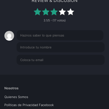
REVIEW & DISCUSION
3.1/5 - (17 votos)
Nosotros
Quienes Somos
Políticas de Privacidad Facebook